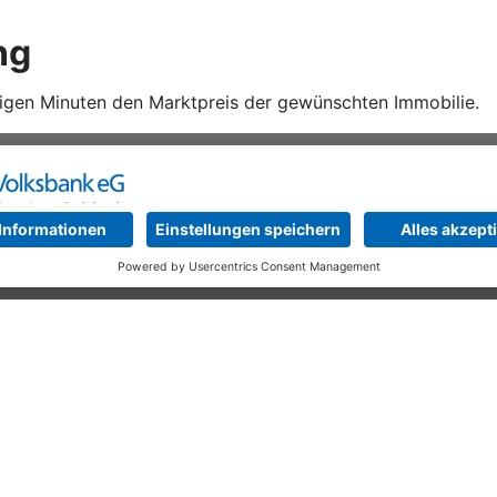
ng
nigen Minuten den Marktpreis der gewünschten Immobilie.