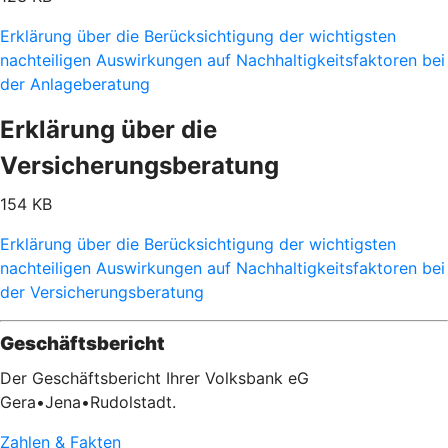
Erklärung über die Berücksichtigung der wichtigsten
nachteiligen Auswirkungen auf Nachhaltigkeitsfaktoren bei
der Anlageberatung
Erklärung über die
Versicherungsberatung
154 KB
Erklärung über die Berücksichtigung der wichtigsten
nachteiligen Auswirkungen auf Nachhaltigkeitsfaktoren bei
der Versicherungsberatung
Geschäftsbericht
Der Geschäftsbericht Ihrer Volksbank eG
Gera•Jena•Rudolstadt.
Zahlen & Fakten