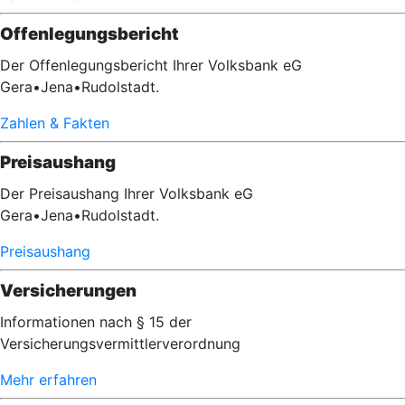
Offenlegungsbericht
Der Offenlegungsbericht Ihrer Volksbank eG
Gera•Jena•Rudolstadt.
Zahlen & Fakten
Preisaushang
Der Preisaushang Ihrer Volksbank eG
Gera•Jena•Rudolstadt.
Preisaushang
Versicherungen
Informationen nach § 15 der
Versicherungsvermittlerverordnung
Mehr erfahren