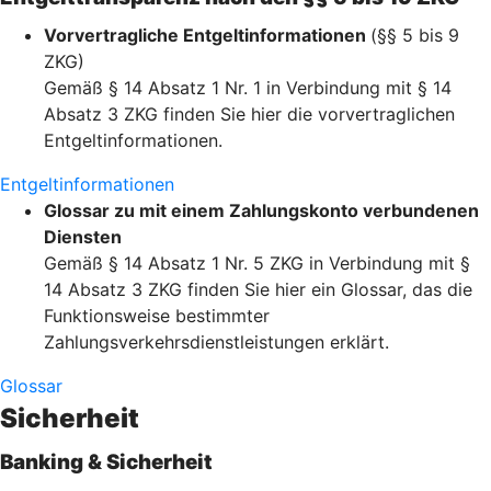
Vorvertragliche Entgeltinformationen
(§§ 5 bis 9
ZKG)
Gemäß § 14 Absatz 1 Nr. 1 in Verbindung mit § 14
Absatz 3 ZKG finden Sie hier die vorvertraglichen
Entgeltinformationen.
Entgeltinformationen
Glossar zu mit einem Zahlungskonto verbundenen
Diensten
Gemäß § 14 Absatz 1 Nr. 5 ZKG in Verbindung mit §
14 Absatz 3 ZKG finden Sie hier ein Glossar, das die
Funktionsweise bestimmter
Zahlungsverkehrsdienstleistungen erklärt.
Glossar
Sicherheit
Banking & Sicherheit