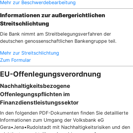
Mehr zur Beschwerdebearbeitung
Informationen zur außergerichtlichen
Streitschlichtung
Die Bank nimmt am Streitbelegungsverfahren der
deutschen genossenschaftlichen Bankengruppe teil.
Mehr zur Streitschlichtung
Zum Formular
EU-Offenlegungsverordnung
Nachhaltigkeitsbezogene
Offenlegungspflichten im
Finanzdienstleistungssektor
In den folgenden PDF-Dokumenten finden Sie detaillierte
Informationen zum Umgang der Volksbank eG
Gera•Jena•Rudolstadt mit Nachhaltigkeitsrisiken und den