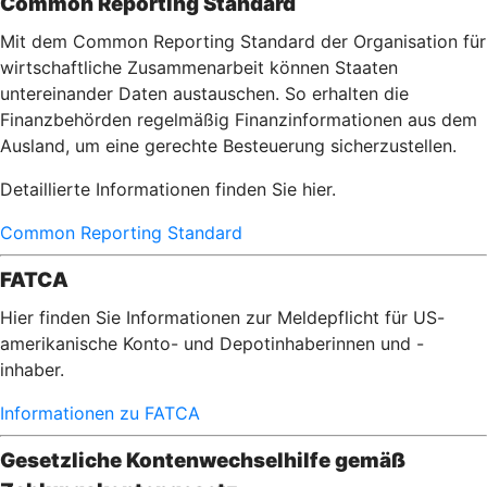
Common Reporting Standard
Mit dem Common Reporting Standard der Organisation für
wirtschaftliche Zusammenarbeit können Staaten
untereinander Daten austauschen. So erhalten die
Finanzbehörden regelmäßig Finanzinformationen aus dem
Ausland, um eine gerechte Besteuerung sicherzustellen.
Detaillierte Informationen finden Sie hier.
Common Reporting Standard
FATCA
Hier finden Sie Informationen zur Meldepflicht für US-
amerikanische Konto- und Depotinhaberinnen und -
inhaber.
Informationen zu FATCA
Gesetzliche Kontenwechselhilfe gemäß