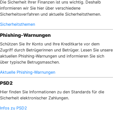
Die Sicherheit Ihrer Finanzen ist uns wichtig. Deshalb
informieren wir Sie hier über verschiedene
Sicherheitsverfahren und aktuelle Sicherheitsthemen.
Sicherheitsthemen
Phishing-Warnungen
Schützen Sie Ihr Konto und Ihre Kreditkarte vor dem
Zugriff durch Betrügerinnen und Betrüger. Lesen Sie unsere
aktuellen Phishing-Warnungen und informieren Sie sich
über typische Betrugsmaschen.
Aktuelle Phishing-Warnungen
PSD2
Hier finden Sie Informationen zu den Standards für die
Sicherheit elektronischer Zahlungen.
Infos zu PSD2