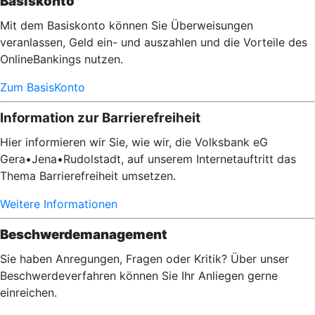
Basiskonto
Mit dem Basiskonto können Sie Überweisungen
veranlassen, Geld ein- und auszahlen und die Vorteile des
OnlineBankings nutzen.
Zum BasisKonto
Information zur Barrierefreiheit
Hier informieren wir Sie, wie wir, die Volksbank eG
Gera•Jena•Rudolstadt, auf unserem Internetauftritt das
Thema Barrierefreiheit umsetzen.
Weitere Informationen
Beschwerdemanagement
Sie haben Anregungen, Fragen oder Kritik? Über unser
Beschwerdeverfahren können Sie Ihr Anliegen gerne
einreichen.