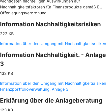
wichtigsten nachteiligen Auswirkungen auf
Nachhaltigkeitsfaktoren für Finanzprodukte gemäß EU-
Offenlegungsverordnung.
Information Nachhaltigkeitsrisiken
222 KB
Information über den Umgang mit Nachhaltigkeitsrisiken
Information Nachhaltigkeit. - Anlage
3
132 KB
Information über den Umgang mit Nachhaltigkeitsrisiken
Finanzportfolioverwaltung, Anlage 3
Erklärung über die Anlageberatung
123 KB