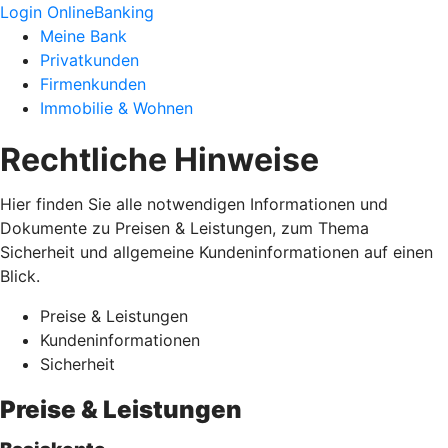
Login OnlineBanking
Meine Bank
Privatkunden
Firmenkunden
Immobilie & Wohnen
Rechtliche Hinweise
Hier finden Sie alle notwendigen Informationen und
Dokumente zu Preisen & Leistungen, zum Thema
Sicherheit und allgemeine Kundeninformationen auf einen
Blick.
Preise & Leistungen
Kundeninformationen
Sicherheit
Preise & Leistungen