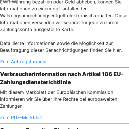
EWR-Währung bezahlen oder Geld abheben, können Sie
Informationen zu einem ggf. anfallenden
Währungsumrechnungsentgelt elektronisch erhalten. Diese
Informationen versenden wir separat für jede zu Ihrem
Zahlungskonto ausgestellte Karte.
Detaillierte Informationen sowie die Möglichkeit zur
Beauftragung dieser Benachrichtigungen finden Sie hier.
Zum Auftragsformular
Verbraucherinformation nach Artikel 106 EU-
Zahlungsdiensterichtlinie
Mit diesem Merkblatt der Europäischen Kommission
informieren wir Sie über Ihre Rechte bei europaweiten
Zahlungen.
Zum PDF-Merkblatt