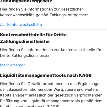
Zahlungskontengesetz
Hier finden Sie Informationen zur gesetzlichen
Kontenwechselhilfe gemäß Zahlungskontogesetz.
Zur Kontenwechselhilfe
Kontenschnittstelle für Dritte
Zahlungsdienstleister
Hier finden Sie Informationen zur Kontenschnittstelle für
Dritte Zahlungsdienstleister.
Mehr erfahren
Liquiditätsmanagementtools nach KAGB
Hier finden Sie Detailinformationen zu den Ergänzungen
der „Basisinformationen über Wertpapiere und weitere
Kapitalanlagen“ anlässlich der gesetzlich verpflichtenden
Einführung von Liquiditätsmanagementtools gemäß dem
Kapitalanlagegesetzbuch (KAGB).