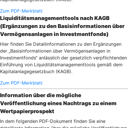
Zum PDF-Merkblatt
Liquiditätsmanagementtools nach KAGB
(Ergänzungen zu den Basisinformationen über
Vermögensanlagen in Investmentfonds)
Hier finden Sie Detailinformationen zu den Ergänzungen
der „Basisinformationen über Vermögensanlagen in
Investmentfonds“ anlässlich der gesetzlich verpflichtenden
Einführung von Liquiditätsmanagementtools gemäß dem
Kapitalanlagegesetzbuch (KAGB).
Zum PDF-Merkblatt
Information über die mögliche
Veröffentlichung eines Nachtrags zu einem
Wertpapierprospekt
In dem folgenden PDF-Dokument finden Sie eine