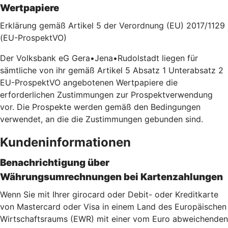
Wertpapiere
Erklärung gemäß Artikel 5 der Verordnung (EU) 2017/1129
(EU-ProspektVO)
Der Volksbank eG Gera•Jena•Rudolstadt liegen für
sämtliche von ihr gemäß Artikel 5 Absatz 1 Unterabsatz 2
EU-ProspektVO angebotenen Wertpapiere die
erforderlichen Zustimmungen zur Prospektverwendung
vor. Die Prospekte werden gemäß den Bedingungen
verwendet, an die die Zustimmungen gebunden sind.
Kundeninformationen
Benachrichtigung über
Währungsumrechnungen bei Kartenzahlu
ngen
Wenn Sie mit Ihrer girocard oder Debit- oder Kreditkarte
von Mastercard oder Visa in einem Land des Europäischen
Wirtschaftsraums (EWR) mit einer vom Euro abweichenden