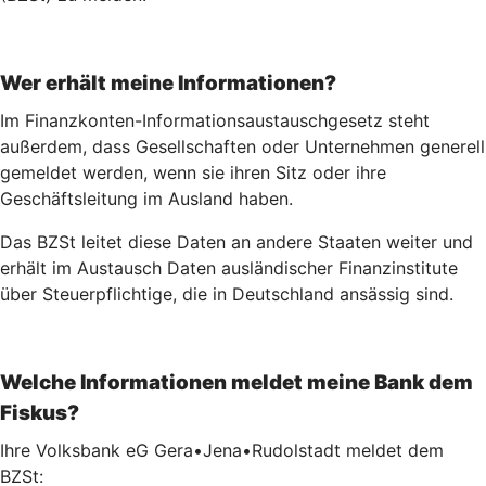
Wer erhält meine Informationen?
Im Finanzkonten-Informationsaustauschgesetz steht
außerdem, dass Gesellschaften oder Unternehmen generell
gemeldet werden, wenn sie ihren Sitz oder ihre
Geschäftsleitung im Ausland haben.
Das BZSt leitet diese Daten an andere Staaten weiter und
erhält im Austausch Daten ausländischer Finanzinstitute
über Steuerpflichtige, die in Deutschland ansässig sind.
Welche Informationen meldet meine Bank dem
Fiskus?
Ihre Volksbank eG Gera•Jena•Rudolstadt meldet dem
BZSt: