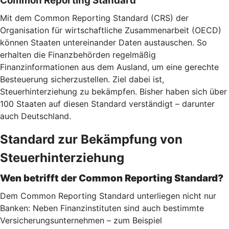
Common Reporting Standard
Mit dem Common Reporting Standard (CRS) der
Organisation für wirtschaftliche Zusammenarbeit (OECD)
können Staaten untereinander Daten austauschen. So
erhalten die Finanzbehörden regelmäßig
Finanzinformationen aus dem Ausland, um eine gerechte
Besteuerung sicherzustellen. Ziel dabei ist,
Steuerhinterziehung zu bekämpfen. Bisher haben sich über
100 Staaten auf diesen Standard verständigt – darunter
auch Deutschland.
Standard zur Bekämpfung von
Steuerhinterziehung
Wen betrifft der Common Reporting Standard?
Dem Common Reporting Standard unterliegen nicht nur
Banken: Neben Finanzinstituten sind auch bestimmte
Versicherungsunternehmen – zum Beispiel