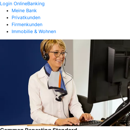
Login OnlineBanking
Meine Bank
Privatkunden
Firmenkunden
Immobilie & Wohnen