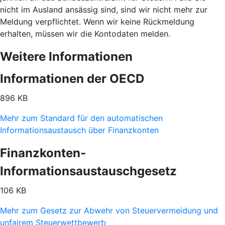
nicht im Ausland ansässig sind, sind wir nicht mehr zur
Meldung verpflichtet. Wenn wir keine Rückmeldung
erhalten, müssen wir die Kontodaten melden.
Weitere Informationen
Informationen der OECD
896 KB
Mehr zum Standard für den automatischen
Informationsaustausch über Finanzkonten
Finanzkonten-
Informationsaustauschgesetz
106 KB
Mehr zum Gesetz zur Abwehr von Steuervermeidung und
unfairem Steuerwettbewerb