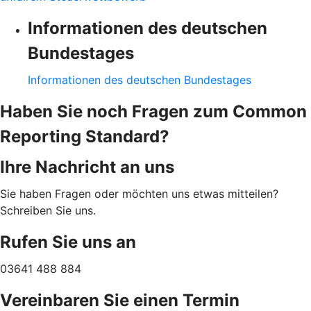
Informationen des deutschen
Bundestages
Informationen des deutschen Bundestages
Haben Sie noch Fragen zum Common
Reporting Standard?
Ihre Nachricht an uns
Sie haben Fragen oder möchten uns etwas mitteilen?
Schreiben Sie uns.
Rufen Sie uns an
03641 488 884
Vereinbaren Sie einen Termin