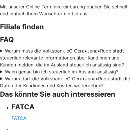
Mit unserer Online-Terminvereinbarung buchen Sie schnell
und einfach Ihren Wunschtermin bei uns.
Filiale finden
FAQ
Warum muss die Volksbank eG Gera•Jena•Rudolstadt
steuerlich relevante Informationen über Kundinnen und
Kunden melden, die im Ausland steuerlich ansässig sind?
Wann genau bin ich steuerlich im Ausland ansässig?
Warum darf die Volksbank eG Gera•Jena•Rudolstadt die
Daten der Kundinnen und Kunden weitergeben?
Das könnte Sie auch interessieren
FATCA
FATCA