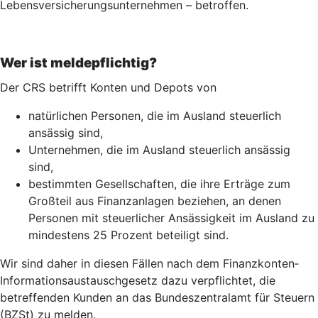
Lebensversicherungs­unternehmen – betroffen.
Wer ist meldepflichtig?
Der CRS betrifft Konten und Depots von
natürlichen Personen, die im Ausland steuerlich
ansässig sind,
Unternehmen, die im Ausland steuerlich ansässig
sind,
bestimmten Gesellschaften, die ihre Erträge zum
Großteil aus Finanzanlagen beziehen, an denen
Personen mit steuerlicher Ansässigkeit im Ausland zu
mindestens 25 Prozent beteiligt sind.
Wir sind daher in diesen Fällen nach dem Finanz­konten­
Informations­austausch­gesetz dazu verpflichtet, die
betreffenden Kunden an das Bundeszentralamt für Steuern
(BZSt) zu melden.