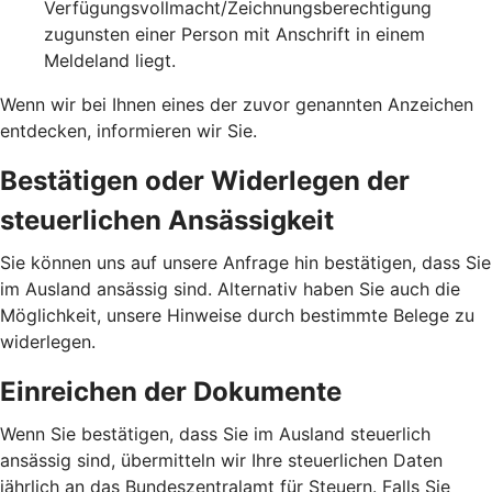
Verfügungsvollmacht/Zeichnungsberechtigung
zugunsten einer Person mit Anschrift in einem
Meldeland liegt.
Wenn wir bei Ihnen eines der zuvor genannten Anzeichen
entdecken, informieren wir Sie.
Bestätigen oder Widerlegen der
steuerlichen Ansässigkeit
Sie können uns auf unsere Anfrage hin bestätigen, dass Sie
im Ausland ansässig sind. Alternativ haben Sie auch die
Möglichkeit, unsere Hinweise durch bestimmte Belege zu
widerlegen.
Einreichen der Dokumente
Wenn Sie bestätigen, dass Sie im Ausland steuerlich
ansässig sind, übermitteln wir Ihre steuerlichen Daten
jährlich an das Bundeszentralamt für Steuern. Falls Sie