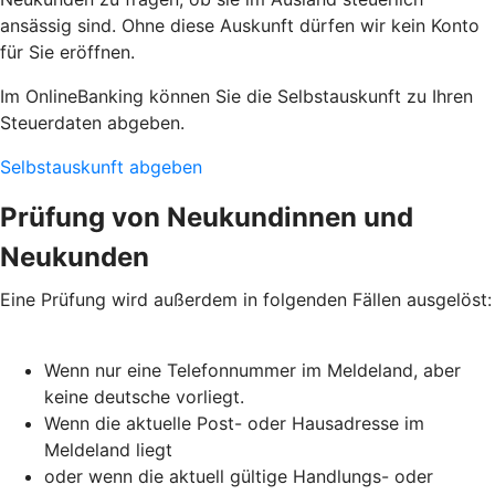
ansässig sind. Ohne diese Auskunft dürfen wir kein Konto
für Sie eröffnen.
Im OnlineBanking können Sie die Selbstauskunft zu Ihren
Steuerdaten abgeben.
Selbstauskunft abgeben
Prüfung von Neukundinnen und
Neukunden
Eine Prüfung wird außerdem in folgenden Fällen ausgelöst:
Wenn nur eine Telefonnummer im Meldeland, aber
keine deutsche vorliegt.
Wenn die aktuelle Post- oder Hausadresse im
Meldeland liegt
oder wenn die aktuell gültige Handlungs- oder