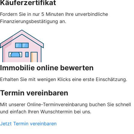
Käuferzertifikat
Fordern Sie in nur 5 Minuten Ihre unverbindliche
Finanzierungsbestätigung an.
Immobilie online bewerten
Erhalten Sie mit wenigen Klicks eine erste Einschätzung.
Termin vereinbaren
Mit unserer Online-Terminvereinbarung buchen Sie schnell
und einfach Ihren Wunschtermin bei uns.
Jetzt Termin vereinbaren