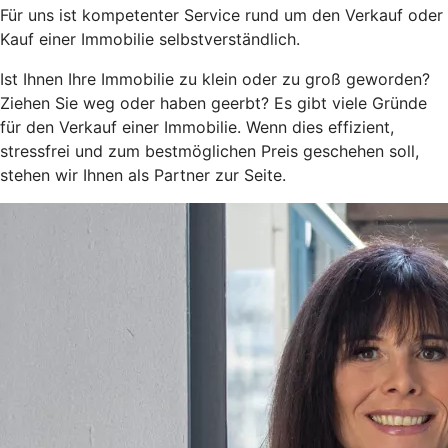
Für uns ist kompetenter Service rund um den Verkauf oder
Kauf einer Immobilie selbstverständlich.
Ist Ihnen Ihre Immobilie zu klein oder zu groß geworden?
Ziehen Sie weg oder haben geerbt? Es gibt viele Gründe
für den Verkauf einer Immobilie. Wenn dies effizient,
stressfrei und zum bestmöglichen Preis geschehen soll,
stehen wir Ihnen als Partner zur Seite.