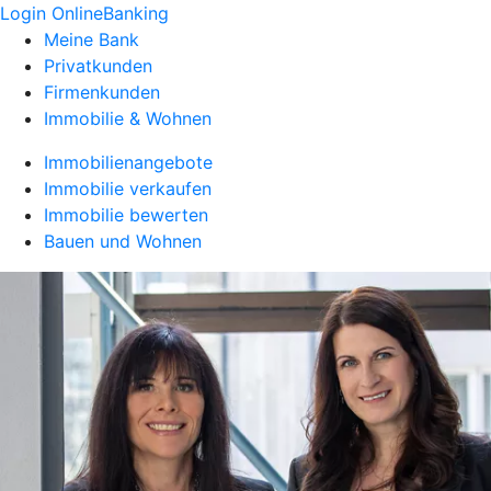
Login OnlineBanking
Meine Bank
Privatkunden
Firmenkunden
Immobilie & Wohnen
Immobilienangebote
Immobilie verkaufen
Immobilie bewerten
Bauen und Wohnen