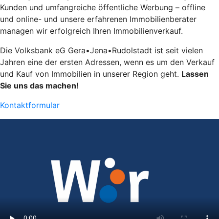
Kunden und umfangreiche öffentliche Werbung – offline
und online- und unsere erfahrenen Immobilienberater
managen wir erfolgreich Ihren Immobilienverkauf.
Die Volksbank eG Gera•Jena•Rudolstadt ist seit vielen
Jahren eine der ersten Adressen, wenn es um den Verkauf
und Kauf von Immobilien in unserer Region geht.
Lassen
Sie uns das machen!
Kontaktformular