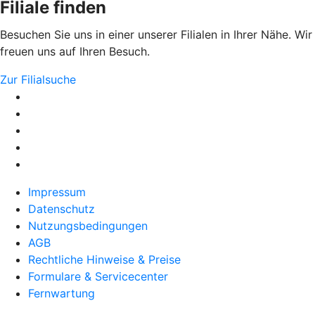
Filiale finden
Besuchen Sie uns in einer unserer Filialen in Ihrer Nähe. Wir
freuen uns auf Ihren Besuch.
Zur Filialsuche
Impressum
Datenschutz
Nutzungsbedingungen
AGB
Rechtliche Hinweise & Preise
Formulare & Servicecenter
Fernwartung