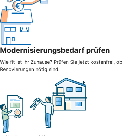
Modernisierungsbedarf prüfen
Wie fit ist Ihr Zuhause? Prüfen Sie jetzt kostenfrei, ob
Renovierungen nötig sind.