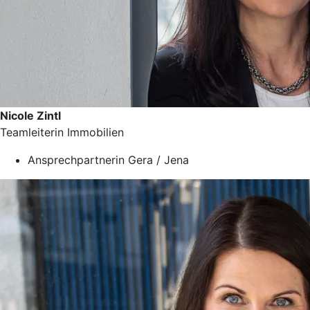
Nicole Zintl
Teamleiterin Immobilien
Ansprechpartnerin Gera / Jena