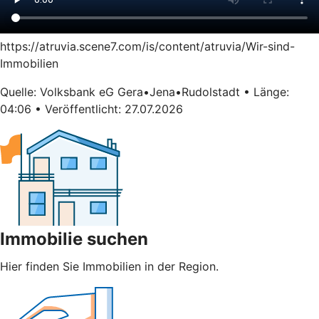
https://atruvia.scene7.com/is/content/atruvia/Wir-sind-
Immobilien
Quelle: Volksbank eG Gera•Jena•Rudolstadt • Länge:
04:06 • Veröffentlicht: 27.07.2026
Immobilie suchen
Hier finden Sie Immobilien in der Region.