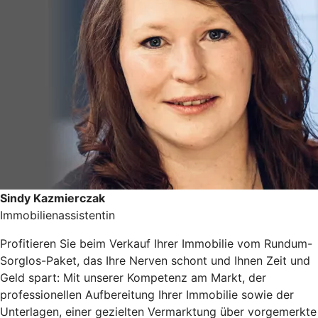
Sindy Kazmierczak
Immobilienassistentin
Profitieren Sie beim Verkauf Ihrer Immobilie vom Rundum-
Sorglos-Paket, das Ihre Nerven schont und Ihnen Zeit und
Geld spart: Mit unserer Kompetenz am Markt, der
professionellen Aufbereitung Ihrer Immobilie sowie der
Unterlagen, einer gezielten Vermarktung über vorgemerkte