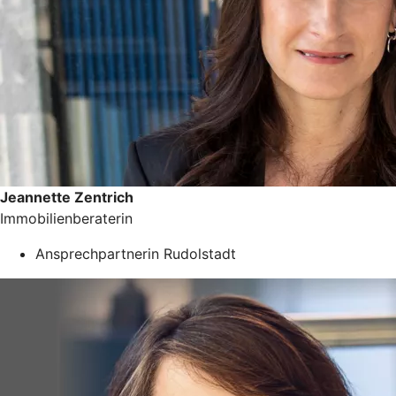
Jeannette Zentrich
Immobilienberaterin
Ansprechpartnerin Rudolstadt