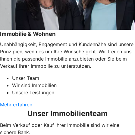
Immobilie & Wohnen
Unabhängigkeit, Engagement und Kundennähe sind unsere
Prinzipien, wenn es um Ihre Wünsche geht. Wir freuen uns,
Ihnen die passende Immobilie anzubieten oder Sie beim
Verkauf Ihrer Immobilie zu unterstützen.
Unser Team
Wir sind Immobilien
Unsere Leistungen
Mehr erfahren
Unser Immobilienteam
Beim Verkauf oder Kauf Ihrer Immobilie sind wir eine
sichere Bank.