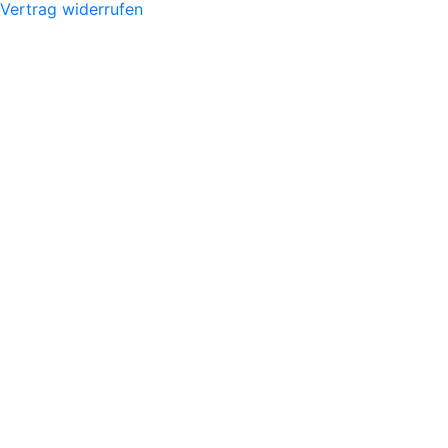
Vertrag widerrufen