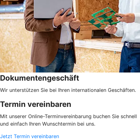
Dokumentengeschäft
Wir unterstützen Sie bei Ihren internationalen Geschäften.
Termin vereinbaren
Mit unserer Online-Terminvereinbarung buchen Sie schnell
und einfach Ihren Wunschtermin bei uns.
Jetzt Termin vereinbaren