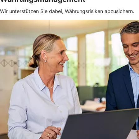
Wir unterstützen Sie dabei, Währungsrisiken abzusichern.