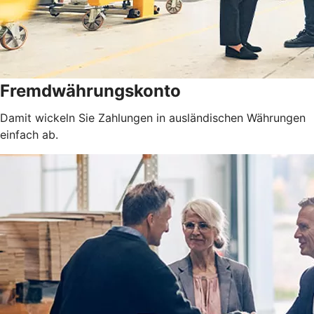
Fremdwährungskonto
Damit wickeln Sie Zahlungen in ausländischen Währungen
einfach ab.