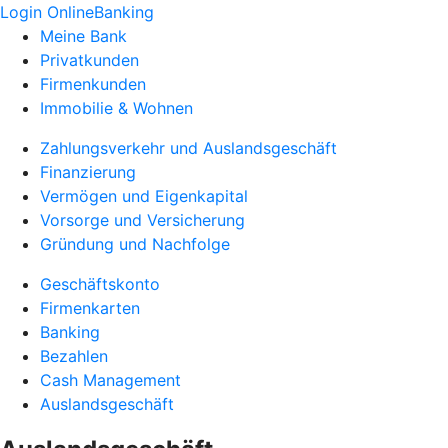
Login OnlineBanking
Meine Bank
Privatkunden
Firmenkunden
Immobilie & Wohnen
Zahlungsverkehr und Auslandsgeschäft
Finanzierung
Vermögen und Eigenkapital
Vorsorge und Versicherung
Gründung und Nachfolge
Geschäftskonto
Firmenkarten
Banking
Bezahlen
Cash Management
Auslandsgeschäft