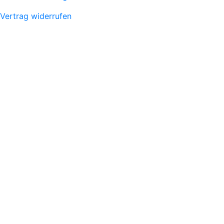
Vertrag widerrufen