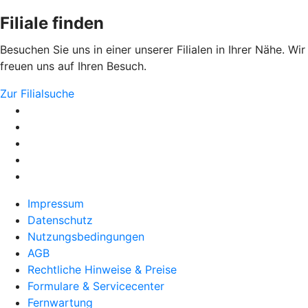
Filiale finden
Besuchen Sie uns in einer unserer Filialen in Ihrer Nähe. Wir
freuen uns auf Ihren Besuch.
Zur Filialsuche
Impressum
Datenschutz
Nutzungsbedingungen
AGB
Rechtliche Hinweise & Preise
Formulare & Servicecenter
Fernwartung