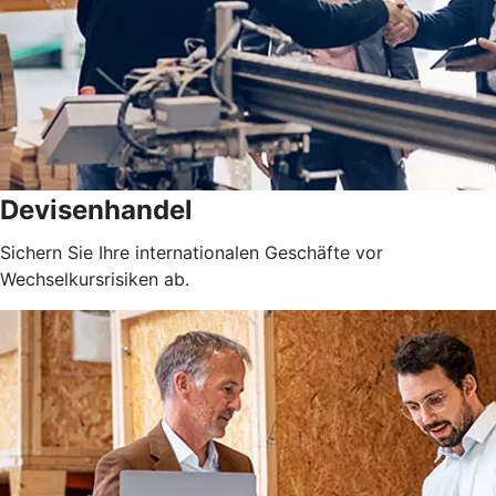
Devisenhandel
Sichern Sie Ihre internationalen Geschäfte vor
Wechselkursrisiken ab.