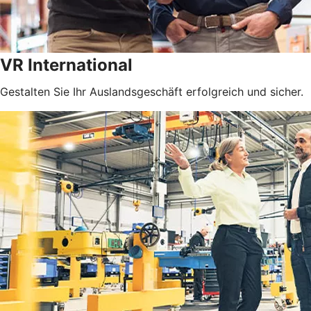
VR International
Gestalten Sie Ihr Auslandsgeschäft erfolgreich und sicher.