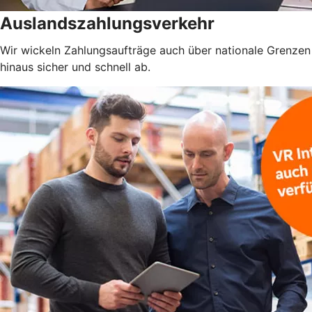
Auslandszahlungsverkehr
Wir wickeln Zahlungsaufträge auch über nationale Grenzen
hinaus sicher und schnell ab.