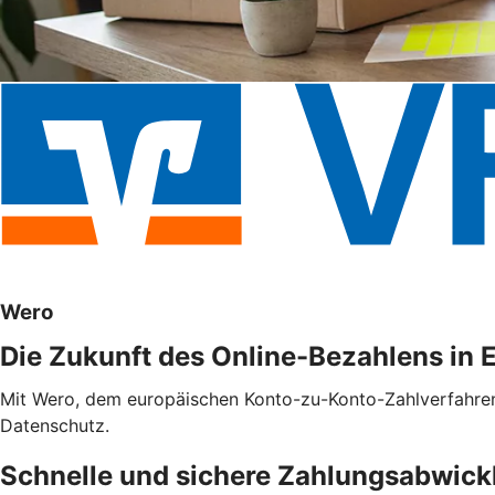
Wero
Die Zukunft des Online-Bezahlens in 
Mit Wero, dem europäischen Konto-zu-Konto-Zahlverfahren f
Datenschutz.
Schnelle und sichere Zahlungsabwick