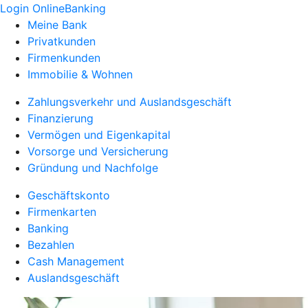
Login OnlineBanking
Meine Bank
Privatkunden
Firmenkunden
Immobilie & Wohnen
Zahlungsverkehr und Auslandsgeschäft
Finanzierung
Vermögen und Eigenkapital
Vorsorge und Versicherung
Gründung und Nachfolge
Geschäftskonto
Firmenkarten
Banking
Bezahlen
Cash Management
Auslandsgeschäft