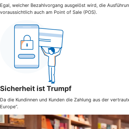
Egal, welcher Bezahlvorgang ausgelöst wird, die Ausführu
voraussichtlich auch am Point of Sale (POS).
Sicherheit ist Trumpf
Da die Kundinnen und Kunden die Zahlung aus der vertraute
Europe“.