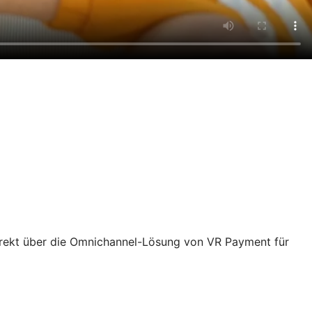
rekt über die Omnichannel-Lösung von VR Payment für