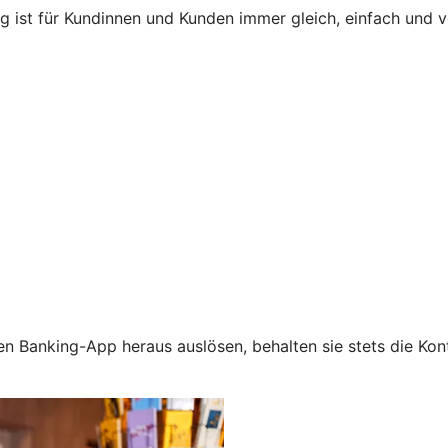
ng ist für Kundinnen und Kunden immer gleich, einfach und
n Banking-App heraus auslösen, behalten sie stets die Kont