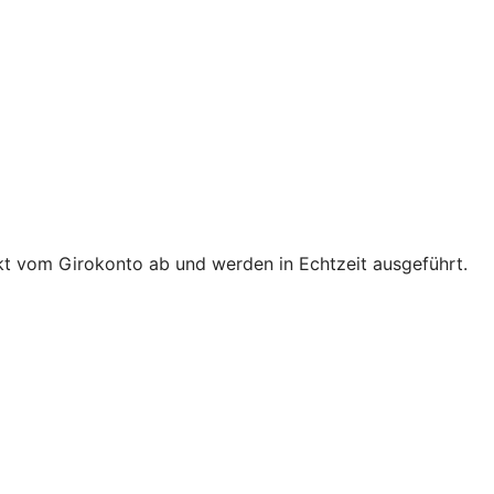
t vom Girokonto ab und werden in Echtzeit ausgeführt.