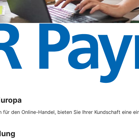
Europa
ür den Online-Handel, bieten Sie Ihrer Kundschaft eine ei
lung