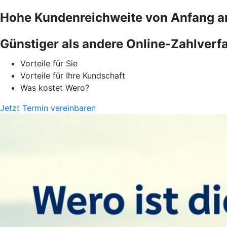
Hohe Kundenreichweite von Anfang a
Günstiger als andere Online-Zahlverf
Vorteile für Sie
Vorteile für Ihre Kundschaft
Was kostet Wero?
Jetzt Termin vereinbaren