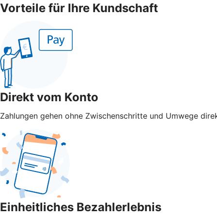
Vorteile für Ihre Kundschaft
Direkt vom Konto
Zahlungen gehen ohne Zwischenschritte und Umwege direk
Einheitliches Bezahlerlebnis