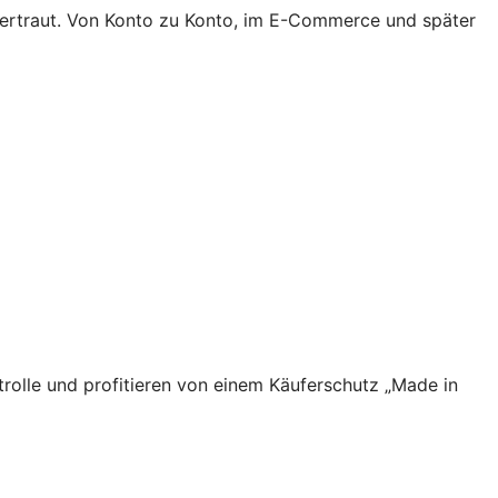
 vertraut. Von Konto zu Konto, im E-Commerce und später
rolle und profitieren von einem Käuferschutz „Made in