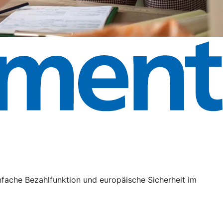
nfache Bezahlfunktion und europäische Sicherheit im