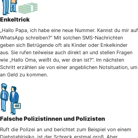
Enkeltrick
„Hallo Papa, ich habe eine neue Nummer. Kannst du mir auf
WhatsApp schreiben?“ Mit solchen SMS-Nachrichten
geben sich Betrügende oft als Kinder oder Enkelkinder
aus. Sie rufen teilweise auch direkt an und stellen Fragen
wie „Hallo Oma, weißt du, wer dran ist?“. Im nächsten
Schritt erzählen sie von einer angeblichen Notsituation, um
an Geld zu kommen.
Falsche Polizistinnen und Polizisten
Ruft die Polizei an und berichtet zum Beispiel von einem
Diebstahlrisiko, ist der Schreck erstmal groß. Aber