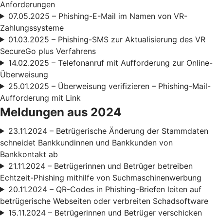
Anforderungen
07.05.2025 – Phishing-E-Mail im Namen von VR-
Zahlungssysteme
01.03.2025 – Phishing-SMS zur Aktualisierung des VR
SecureGo plus Verfahrens
14.02.2025 – Telefonanruf mit Aufforderung zur Online-
Überweisung
25.01.2025 – Überweisung verifizieren – Phishing-Mail-
Aufforderung mit Link
Meldungen aus 2024
23.11.2024 – Betrügerische Änderung der Stammdaten
schneidet Bankkundinnen und Bankkunden von
Bankkontakt ab
21.11.2024 – Betrügerinnen und Betrüger betreiben
Echtzeit-Phishing mithilfe von Suchmaschinenwerbung
20.11.2024 – QR-Codes in Phishing-Briefen leiten auf
betrügerische Webseiten oder verbreiten Schadsoftware
15.11.2024 – Betrügerinnen und Betrüger verschicken