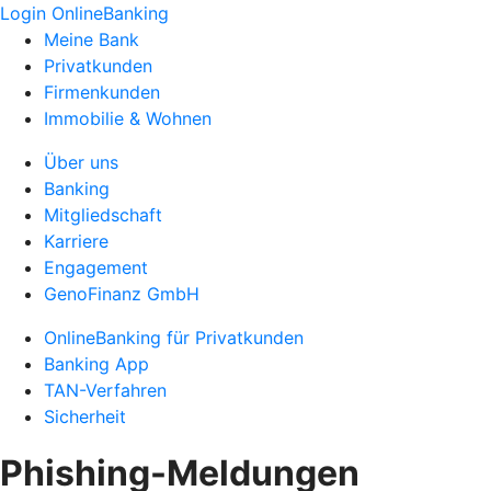
Login OnlineBanking
Meine Bank
Privatkunden
Firmenkunden
Immobilie & Wohnen
Über uns
Banking
Mitgliedschaft
Karriere
Engagement
GenoFinanz GmbH
OnlineBanking für Privatkunden
Banking App
TAN-Verfahren
Sicherheit
Phishing-Meldungen