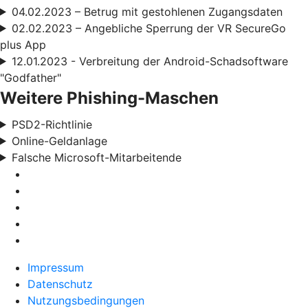
04.02.2023 – Betrug mit gestohlenen Zugangsdaten
02.02.2023 – Angebliche Sperrung der VR SecureGo
plus App
12.01.2023 - Verbreitung der Android-Schadsoftware
"Godfather"
Weitere Phishing-Maschen
PSD2-Richtlinie
Online-Geldanlage
Falsche Microsoft-Mitarbeitende
Impressum
Datenschutz
Nutzungsbedingungen