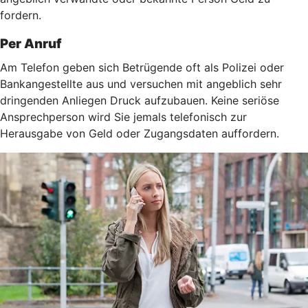
fordern.
Per Anruf
Am Telefon geben sich Betrügende oft als Polizei oder
Bankangestellte aus und versuchen mit angeblich sehr
dringenden Anliegen Druck aufzubauen. Keine seriöse
Ansprechperson wird Sie jemals telefonisch zur
Herausgabe von Geld oder Zugangsdaten auffordern.