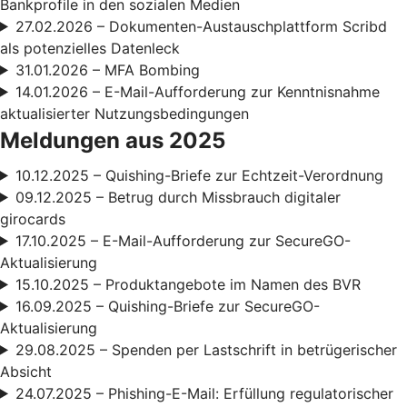
Bankprofile in den sozialen Medien
27.02.2026 – Dokumenten-Austauschplattform Scribd
als potenzielles Datenleck
31.01.2026 – MFA Bombing
14.01.2026 – E-Mail-Aufforderung zur Kenntnisnahme
aktualisierter Nutzungsbedingungen
Meldungen aus 2025
10.12.2025 – Quishing-Briefe zur Echtzeit-Verordnung
09.12.2025 – Betrug durch Missbrauch digitaler
girocards
17.10.2025 – E-Mail-Aufforderung zur SecureGO-
Aktualisierung
15.10.2025 – Produktangebote im Namen des BVR
16.09.2025 – Quishing-Briefe zur SecureGO-
Aktualisierung
29.08.2025 – Spenden per Lastschrift in betrügerischer
Absicht
24.07.2025 – Phishing-E-Mail: Erfüllung regulatorischer