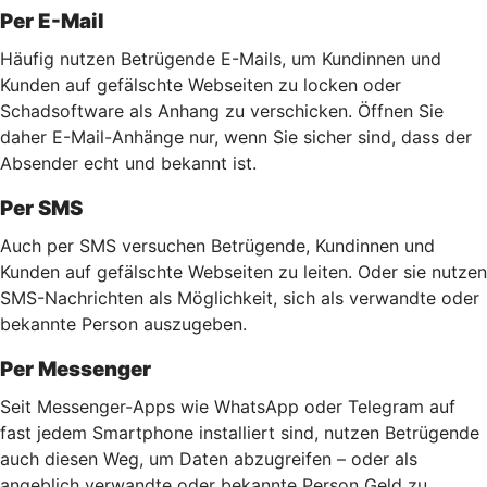
Per E-Mail
Häufig nutzen Betrügende E-Mails, um Kundinnen und
Kunden auf gefälschte Webseiten zu locken oder
Schadsoftware als Anhang zu verschicken. Öffnen Sie
daher E-Mail-Anhänge nur, wenn Sie sicher sind, dass der
Absender echt und bekannt ist.
Per SMS
Auch per SMS versuchen Betrügende, Kundinnen und
Kunden auf gefälschte Webseiten zu leiten. Oder sie nutzen
SMS-Nachrichten als Möglichkeit, sich als verwandte oder
bekannte Person auszugeben.
Per Messenger
Seit Messenger-Apps wie WhatsApp oder Telegram auf
fast jedem Smartphone installiert sind, nutzen Betrügende
auch diesen Weg, um Daten abzugreifen – oder als
angeblich verwandte oder bekannte Person Geld zu