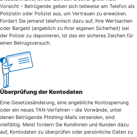
Vorsicht – Betrügende geben sich teilweise am Telefon als
Polizistin oder Polizist aus, um Vertrauen zu erwecken.
Fordert Sie jemand telefonisch dazu auf, Ihre Wertsachen
oder Bargeld (angeblich zu Ihrer eigenen Sicherheit) bei
der Polizei zu deponieren, ist das ein sicheres Zeichen für
einen Betrugsversuch.
Überprüfung der Kontodaten
Eine Gesetzesänderung, eine angebliche Kontosperrung
oder ein neues TAN-Verfahren – die Vorwände, unter
denen Betrügende Phishing-Mails versenden, sind
vielfältig. Meist fordern Sie Kundinnen und Kunden dazu
auf, Kontodaten zu überprüfen oder persönliche Daten zu