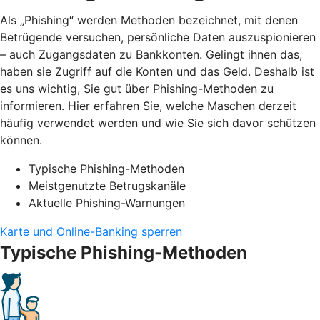
Als „Phishing“ werden Methoden bezeichnet, mit denen
Betrügende versuchen, persönliche Daten auszuspionieren
– auch Zugangsdaten zu Bankkonten. Gelingt ihnen das,
haben sie Zugriff auf die Konten und das Geld. Deshalb ist
es uns wichtig, Sie gut über Phishing-Methoden zu
informieren. Hier erfahren Sie, welche Maschen derzeit
häufig verwendet werden und wie Sie sich davor schützen
können.
Typische Phishing-Methoden
Meistgenutzte Betrugskanäle
Aktuelle Phishing-Warnungen
Karte und Online-Banking sperren
Typische Phishing-Methoden