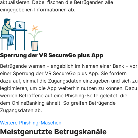
aktualisieren. Dabei fischen die Betrügenden alle
eingegebenen Informationen ab.
Sperrung der VR SecureGo plus App
Betrügende warnen – angeblich im Namen einer Bank – vor
einer Sperrung der VR SecureGo plus App. Sie fordern
dazu auf, einmal die Zugangsdaten einzugeben und sich zu
legitimieren, um die App weiterhin nutzen zu können. Dazu
werden Betroffene auf eine Phishing-Seite geleitet, die
dem OnlineBanking ähnelt. So greifen Betrügende
Zugangsdaten ab.
Weitere Phishing-Maschen
Meistgenutzte Betrugskanäle