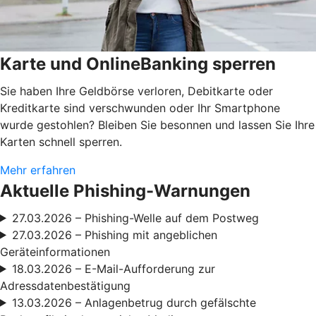
Karte und OnlineBanking sperren
Sie haben Ihre Geldbörse verloren, Debitkarte oder
Kreditkarte sind verschwunden oder Ihr Smartphone
wurde gestohlen? Bleiben Sie besonnen und lassen Sie Ihre
Karten schnell sperren.
Mehr erfahren
Aktuelle Phishing-Warnungen
27.03.2026 – Phishing-Welle auf dem Postweg
27.03.2026 – Phishing mit angeblichen
Geräteinformationen
18.03.2026 – E-Mail-Aufforderung zur
Adressdatenbestätigung
13.03.2026 – Anlagenbetrug durch gefälschte