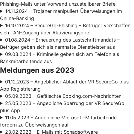
Phishing-Mails unter Vorwand unzustellbarer Briefe
14.11.2024 – Trojaner manipuliert Überweisungen im
Online-Banking
16.10.2024 – SecureGo-Phishing – Betrüger verschaffen
sich TAN-Zugang über Aktivierungsbrief
01.08.2024 – Erneuerung des Lastschriftmandats –
Betrüger geben sich als namhafte Dienstleister aus
09.03.2024 – Kriminelle geben sich am Telefon als
Bankmitarbeitende aus
Meldungen aus 2023
01.12.2023 – Angeblicher Ablauf der VR SecureGo plus
App Registrierung
05.09.2023 – Gefälschte Booking.com-Nachrichten
25.05.2023 – Angebliche Sperrung der VR SecureGo
plus App
11.05.2023 – Angebliche Microsoft-Mitarbeitende
fordern zu Überweisungen auf
23.02.2023 – E-Mails mit Schadsoftware