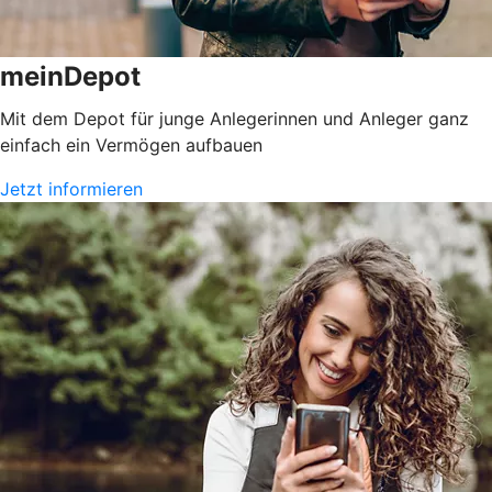
meinDepot
Mit dem Depot für junge Anlegerinnen und Anleger ganz
einfach ein Vermögen aufbauen
Jetzt informieren