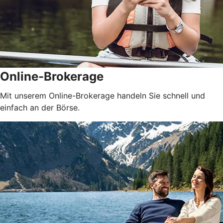
Online-Brokerage
Mit unserem Online-Brokerage handeln Sie schnell und
einfach an der Börse.