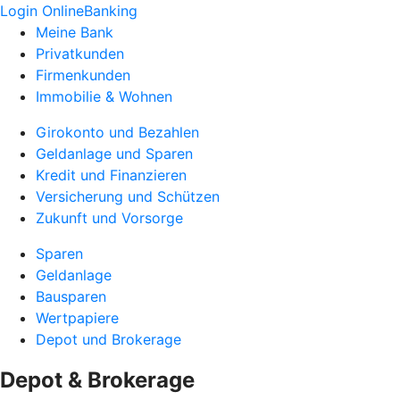
Login OnlineBanking
Meine Bank
Privatkunden
Firmenkunden
Immobilie & Wohnen
Girokonto und Bezahlen
Geldanlage und Sparen
Kredit und Finanzieren
Versicherung und Schützen
Zukunft und Vorsorge
Sparen
Geldanlage
Bausparen
Wertpapiere
Depot und Brokerage
Depot & Brokerage