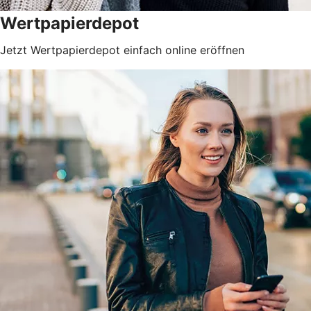
Wertpapierdepot
Jetzt Wertpapierdepot einfach online eröffnen