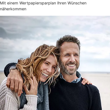
Mit einem Wertpapiersparplan Ihren Wünschen
näherkommen