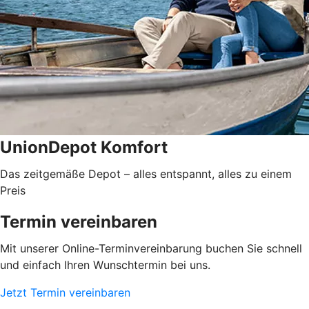
UnionDepot Komfort
Das zeitgemäße Depot – alles entspannt, alles zu einem
Preis
Termin vereinbaren
Mit unserer Online-Terminvereinbarung buchen Sie schnell
und einfach Ihren Wunschtermin bei uns.
Jetzt Termin vereinbaren