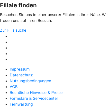
Filiale finden
Besuchen Sie uns in einer unserer Filialen in Ihrer Nähe. Wir
freuen uns auf Ihren Besuch.
Zur Filialsuche
Impressum
Datenschutz
Nutzungsbedingungen
AGB
Rechtliche Hinweise & Preise
Formulare & Servicecenter
Fernwartung