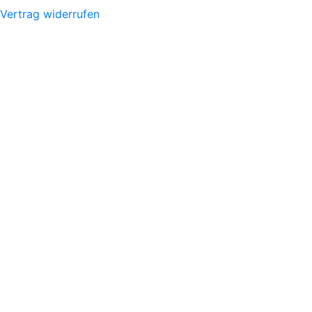
Vertrag widerrufen