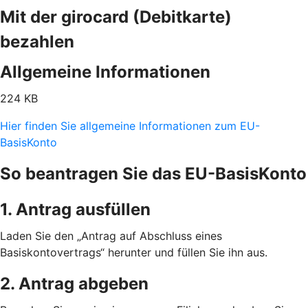
Mit der girocard (Debitkarte)
bezahlen
Allgemeine Informationen
224 KB
Hier finden Sie allgemeine Informationen zum EU-
BasisKonto
So beantragen Sie das EU-BasisKonto
1. Antrag ausfüllen
Laden Sie den „Antrag auf Abschluss eines
Basiskontovertrags“ herunter und füllen Sie ihn aus.
2. Antrag abgeben