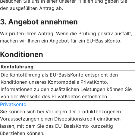
Besuchen Sie uns in einer unserer Filialen und geben Sie
den ausgefüllten Antrag ab.
3. Angebot annehmen
Wir prüfen Ihren Antrag. Wenn die Prüfung positiv ausfällt,
machen wir Ihnen ein Angebot für ein EU-BasisKonto.
Konditionen
Kontoführung
Die Kontoführung als EU-BasisKonto entspricht den
Konditionen unseres Kontomodells PrivatKonto.
Informationen zu den zusätzlichen Leistungen können Sie
von der Webseite des PrivatKontos entnehmen.
PrivatKonto
Sie können sich bei Vorliegen der produktbezogenen
Voraussetzungen einen Dispositionskredit einräumen
lassen, mit dem Sie das EU-BasisKonto kurzzeitig
überziehen können.