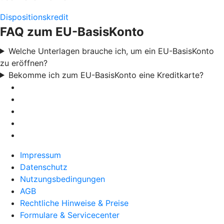
Dispositionskredit
FAQ zum EU-BasisKonto
Welche Unterlagen brauche ich, um ein EU-BasisKonto
zu eröffnen?
Bekomme ich zum EU-BasisKonto eine Kreditkarte?
Impressum
Datenschutz
Nutzungsbedingungen
AGB
Rechtliche Hinweise & Preise
Formulare & Servicecenter