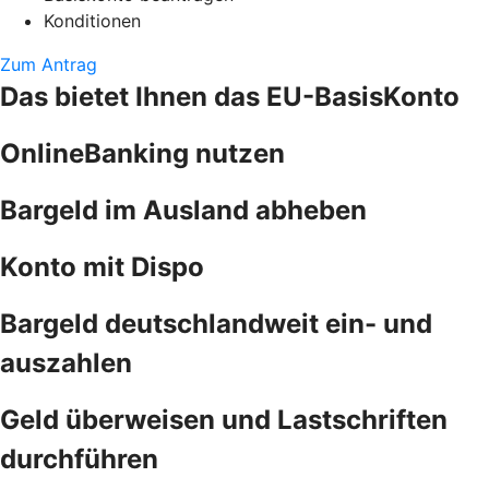
Konditionen
Zum Antrag
Das bietet Ihnen das EU-BasisKonto
OnlineBanking nutzen
Bargeld im Ausland abheben
Konto mit Dispo
Bargeld deutschlandweit ein- und
auszahlen
Geld überweisen und Lastschriften
durchführen