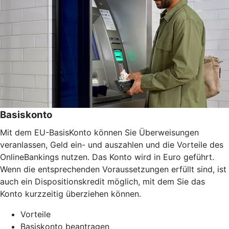
Basiskonto
Mit dem EU-BasisKonto können Sie Überweisungen
veranlassen, Geld ein- und auszahlen und die Vorteile des
OnlineBankings nutzen. Das Konto wird in Euro geführt.
Wenn die entsprechenden Voraussetzungen erfüllt sind, ist
auch ein Dispositionskredit möglich, mit dem Sie das
Konto kurzzeitig überziehen können.
Vorteile
Basiskonto beantragen