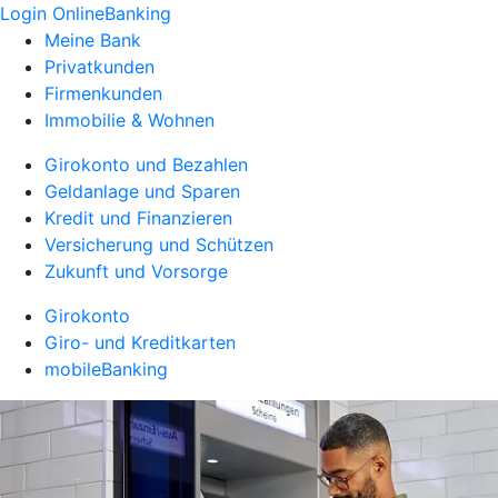
Login OnlineBanking
Meine Bank
Privatkunden
Firmenkunden
Immobilie & Wohnen
Girokonto und Bezahlen
Geldanlage und Sparen
Kredit und Finanzieren
Versicherung und Schützen
Zukunft und Vorsorge
Girokonto
Giro- und Kreditkarten
mobileBanking