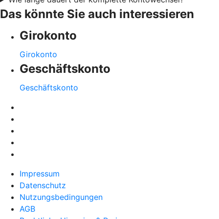
Das könnte Sie auch interessieren
Girokonto
Girokonto
Geschäftskonto
Geschäftskonto
Impressum
Datenschutz
Nutzungsbedingungen
AGB