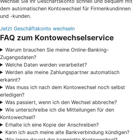
Wechsel Sie Ihr Geschäftskonto schnell und bequem mit
dem automatischen Kontowechsel für Firmenkundinnen
und -kunden.
Jetzt Geschäftskonto wechseln
FAQ zum Kontowechselservice
Warum brauchen Sie meine Online-Banking-
Zugangsdaten?
Welche Daten werden verarbeitet?
Werden alle meine Zahlungspartner automatisch
erkannt?
Was muss ich nach dem Kontowechsel noch selbst
erledigen?
Was passiert, wenn ich den Wechsel abbreche?
Wie unterschreibe ich die Mitteilungen für den
Kontowechsel?
Erhalte ich eine Kopie der Anschreiben?
Kann ich auch meine alte Bankverbindung kündigen?
Wie lange dauert der komplette Kontowechsel?