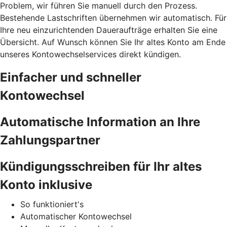
Problem, wir führen Sie manuell durch den Prozess.
Bestehende Lastschriften übernehmen wir automatisch. Für
Ihre neu einzurichtenden Daueraufträge erhalten Sie eine
Übersicht. Auf Wunsch können Sie Ihr altes Konto am Ende
unseres Kontowechselservices direkt kündigen.
Einfacher und schneller
Kontowechsel
Automatische Information an Ihre
Zahlungspartner
Kündigungsschreiben für Ihr altes
Konto inklusive
So funktioniert's
Automatischer Kontowechsel