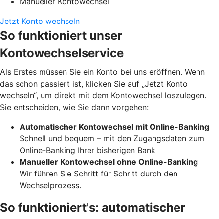
Manueller Kontowechsel
Jetzt Konto wechseln
So funktioniert unser
Kontowechselservice
Als Erstes müssen Sie ein Konto bei uns eröffnen. Wenn
das schon passiert ist, klicken Sie auf „Jetzt Konto
wechseln“, um direkt mit dem Kontowechsel loszulegen.
Sie entscheiden, wie Sie dann vorgehen:
Automatischer Kontowechsel mit Online-Banking
Schnell und bequem – mit den Zugangsdaten zum
Online-Banking Ihrer bisherigen Bank
Manueller Kontowechsel ohne Online-Banking
Wir führen Sie Schritt für Schritt durch den
Wechselprozess.
So funktioniert's: automatischer