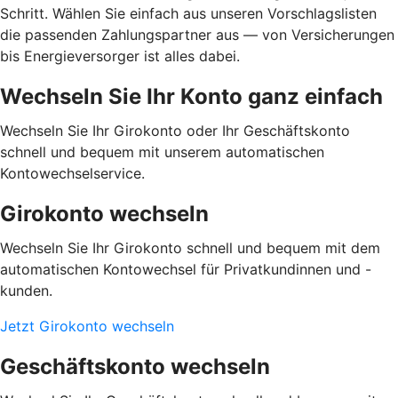
Schritt. Wählen Sie einfach aus unseren Vorschlagslisten
die passenden Zahlungspartner aus — von Versicherungen
bis Energieversorger ist alles dabei.
Wechseln Sie Ihr Konto ganz einfach
Wechseln Sie Ihr Girokonto oder Ihr Geschäftskonto
schnell und bequem mit unserem automatischen
Kontowechselservice.
Girokonto wechseln
Wechseln Sie Ihr Girokonto schnell und bequem mit dem
automatischen Kontowechsel für Privatkundinnen und -
kunden.
Jetzt Girokonto wechseln
Geschäftskonto wechseln