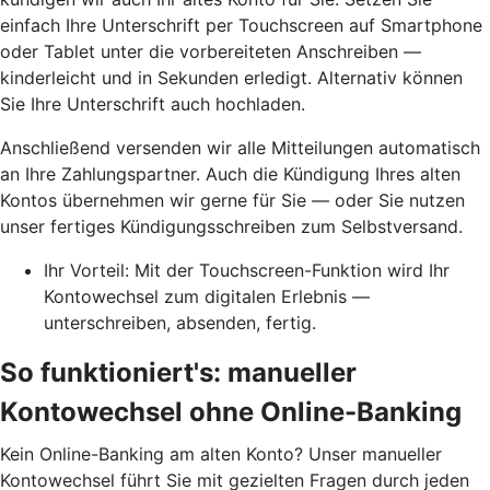
einfach Ihre Unterschrift per Touchscreen auf Smartphone
oder Tablet unter die vorbereiteten Anschreiben —
kinderleicht und in Sekunden erledigt. Alternativ können
Sie Ihre Unterschrift auch hochladen.
Anschließend versenden wir alle Mitteilungen automatisch
an Ihre Zahlungspartner. Auch die Kündigung Ihres alten
Kontos übernehmen wir gerne für Sie — oder Sie nutzen
unser fertiges Kündigungsschreiben zum Selbstversand.
Ihr Vorteil: Mit der Touchscreen-Funktion wird Ihr
Kontowechsel zum digitalen Erlebnis —
unterschreiben, absenden, fertig.
So funktioniert's: manueller
Kontowechsel ohne Online-Banking
Kein Online-Banking am alten Konto? Unser manueller
Kontowechsel führt Sie mit gezielten Fragen durch jeden