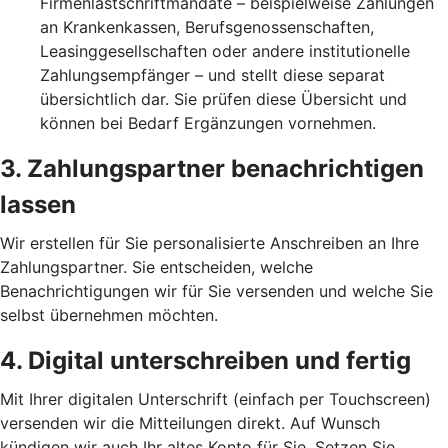
Firmenlastschriftmandate – beispielweise Zahlungen
an Krankenkassen, Berufsgenossenschaften,
Leasinggesellschaften oder andere institutionelle
Zahlungsempfänger – und stellt diese separat
übersichtlich dar. Sie prüfen diese Übersicht und
können bei Bedarf Ergänzungen vornehmen.
3. Zahlungspartner benachrichtigen
lassen
Wir erstellen für Sie personalisierte Anschreiben an Ihre
Zahlungspartner. Sie entscheiden, welche
Benachrichtigungen wir für Sie versenden und welche Sie
selbst übernehmen möchten.
4. Digital unterschreiben und fertig
Mit Ihrer digitalen Unterschrift (einfach per Touchscreen)
versenden wir die Mitteilungen direkt. Auf Wunsch
kündigen wir auch Ihr altes Konto für Sie. Setzen Sie