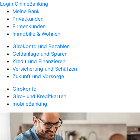
Login OnlineBanking
Meine Bank
Privatkunden
Firmenkunden
Immobilie & Wohnen
Girokonto und Bezahlen
Geldanlage und Sparen
Kredit und Finanzieren
Versicherung und Schützen
Zukunft und Vorsorge
Girokonto
Giro- und Kreditkarten
mobileBanking