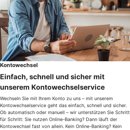
Kontowechsel
Einfach, schnell und sicher mit
unserem Kontowechselservice
Wechseln Sie mit Ihrem Konto zu uns – mit unserem
Kontowechselservice geht das einfach, schnell und sicher.
Ob automatisch oder manuell – wir unterstützen Sie Schritt
für Schritt: Sie nutzen Online-Banking? Dann läuft der
Kontowechsel fast von allein. Kein Online-Banking? Kein