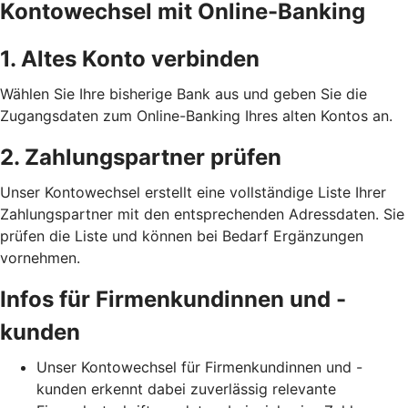
Kontowechsel mit Online-Banking
1. Altes Konto verbinden
Wählen Sie Ihre bisherige Bank aus und geben Sie die
Zugangsdaten zum Online-Banking Ihres alten Kontos an.
2. Zahlungspartner prüfen
Unser Kontowechsel erstellt eine vollständige Liste Ihrer
Zahlungspartner mit den entsprechenden Adressdaten. Sie
prüfen die Liste und können bei Bedarf Ergänzungen
vornehmen.
Infos für Firmenkundinnen und -
kunden
Unser Kontowechsel für Firmenkundinnen und -
kunden erkennt dabei zuverlässig relevante